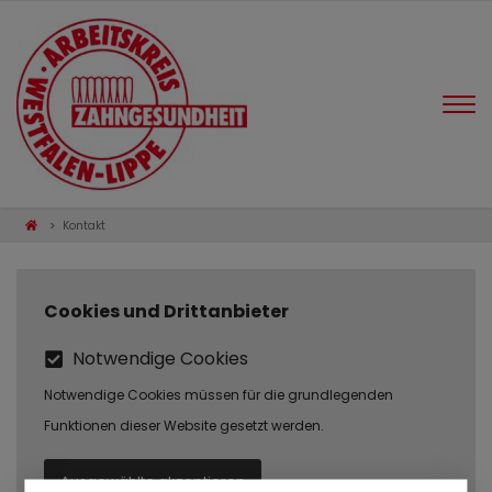
Kontakt
Cookies und Drittanbieter
Notwendige Cookies
Notwendige Cookies müssen für die grundlegenden
Funktionen dieser Website gesetzt werden.
Ausgewählte akzeptieren